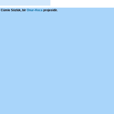
Cümle Sözlük, bir
Onur-Hoca
projesidir.