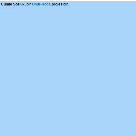
Cümle Sözlük, bir
Onur-Hoca
projesidir.